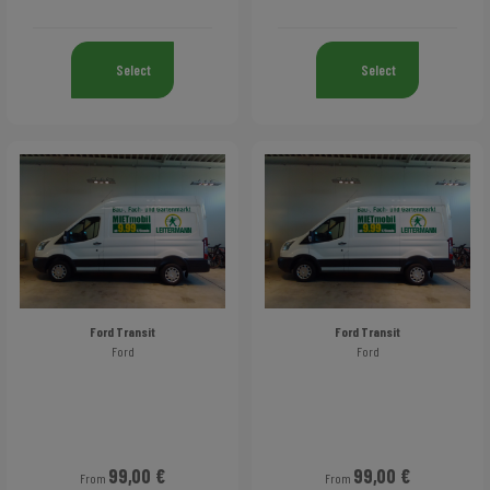
Select
Select
Ford Transit
Ford Transit
Ford
Ford
99,00 €
99,00 €
From
From