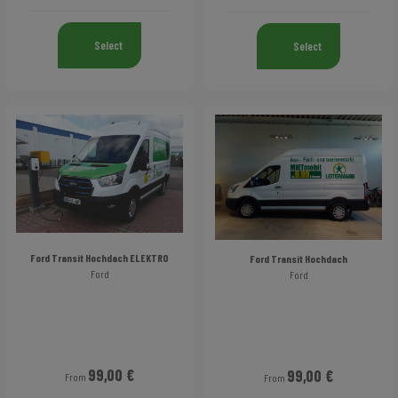
Select
Select
Ford Transit Hochdach ELEKTRO
Ford Transit Hochdach
Ford
Ford
99,00 €
99,00 €
From
From