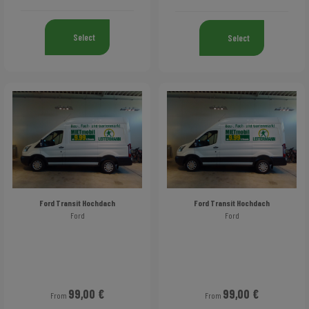
Select
Select
Ford Transit Hochdach
Ford Transit Hochdach
Ford
Ford
99,00 €
99,00 €
From
From