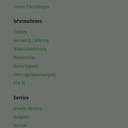
Cookie-Einstellungen
Informationen
Zahlung
Versand & Lieferung
Widerrufsbelehrung
Reklamation
Batteriegesetz
Elektrogeräteentsorgung
FSK 18
Service
Aktuelle Werbung
Ratgeber
Kontakt