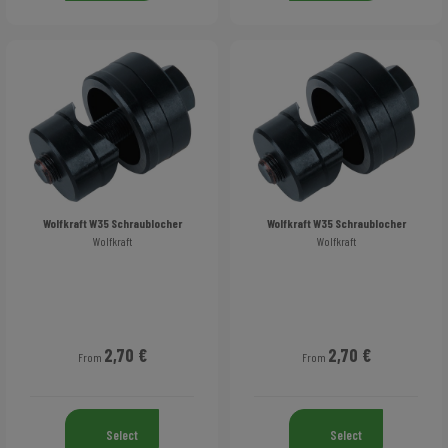
Wolfkraft W35 Schraublocher
Wolfkraft W35 Schraublocher
Wolfkraft
Wolfkraft
2,70 €
2,70 €
From
From
Select
Select