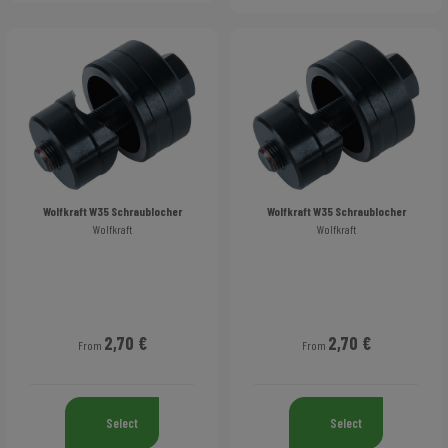
Wolfkraft W35 Schraublocher
Wolfkraft W35 Schraublocher
Wolfkraft
Wolfkraft
2,70 €
2,70 €
From
From
Select
Select