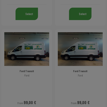
Select
Select
Ford Transit
Ford Transit
Ford
Ford
99,00 €
99,00 €
From
From