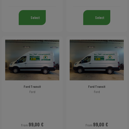
Select
Select
Ford Transit
Ford Transit
Ford
Ford
99,00 €
99,00 €
From
From